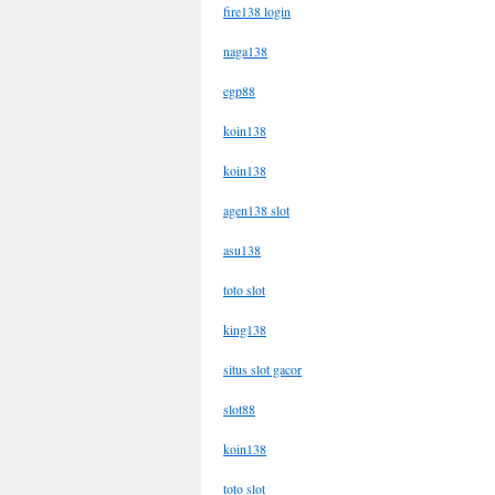
fire138 login
naga138
egp88
koin138
koin138
agen138 slot
asu138
toto slot
king138
situs slot gacor
slot88
koin138
toto slot