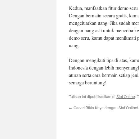
Kedua, manfaatkan fitur demo seru
Dengan bermain secara gratis, kamu 
mengeluarkan uang. Jika sudah mer
dengan uang asli untuk mencoba k
demo seru, kamu dapat menikmati pe
uang.
Dengan mengikuti tips di atas, kam
Indonesia dengan lebih menyenangk
aturan serta cara bermain setiap j
semoga beruntung!
Tulisan ini dipublikasikan di
Slot Online
. 
←
Gacor! Bikin Kaya dengan Slot Online!