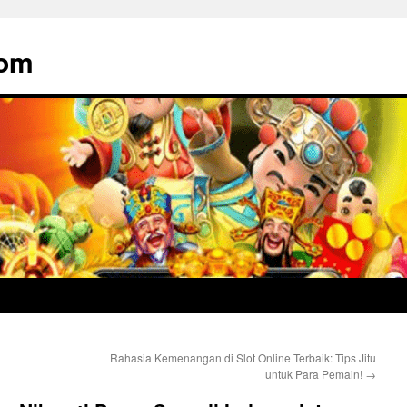
com
Rahasia Kemenangan di Slot Online Terbaik: Tips Jitu
untuk Para Pemain!
→