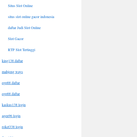
Situs Slot Online
situs slot online gacor indonesia
daftar Judi Slot Online
Slot Gacor
RTP Slot Tertinggi
king138 daftar
mahjong ways
egp88 daftar
egp88 daftar
kaskus138 login
agen96 login
roket338 login