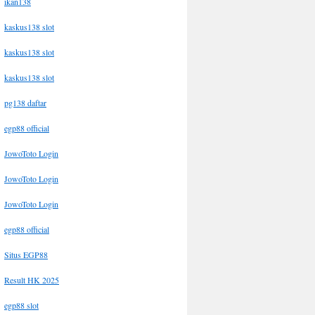
ikan138
kaskus138 slot
kaskus138 slot
kaskus138 slot
pg138 daftar
egp88 official
JowoToto Login
JowoToto Login
JowoToto Login
egp88 official
Situs EGP88
Result HK 2025
egp88 slot