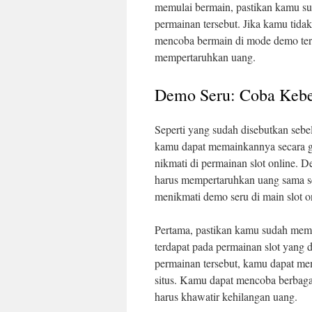
memulai bermain, pastikan kamu sud
permainan tersebut. Jika kamu tida
mencoba bermain di mode demo terl
mempertaruhkan uang.
Demo Seru: Coba Keber
Seperti yang sudah disebutkan sebe
kamu dapat memainkannya secara gra
nikmati di permainan slot online. 
harus mempertaruhkan uang sama s
menikmati demo seru di main slot on
Pertama, pastikan kamu sudah memili
terdapat pada permainan slot yang 
permainan tersebut, kamu dapat me
situs. Kamu dapat mencoba berbaga
harus khawatir kehilangan uang.