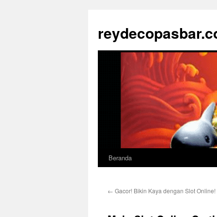
reydecopasbar.
Beranda
Langsung
ke
←
Gacor! Bikin Kaya dengan Slot Online!
isi