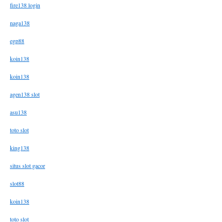
fire138 login
naga138
egp88
koin138
koin138
agen138 slot
asu138
toto slot
king138
situs slot gacor
slot88
koin138
toto slot