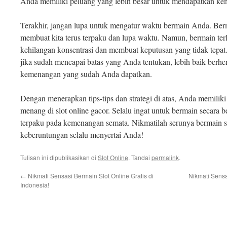
Anda memiliki peluang yang lebih besar untuk mendapatkan ke
Terakhir, jangan lupa untuk mengatur waktu bermain Anda. Berma
membuat kita terus terpaku dan lupa waktu. Namun, bermain ter
kehilangan konsentrasi dan membuat keputusan yang tidak tepat
jika sudah mencapai batas yang Anda tentukan, lebih baik berh
kemenangan yang sudah Anda dapatkan.
Dengan menerapkan tips-tips dan strategi di atas, Anda memiliki
menang di slot online gacor. Selalu ingat untuk bermain secara 
terpaku pada kemenangan semata. Nikmatilah serunya bermain s
keberuntungan selalu menyertai Anda!
Tulisan ini dipublikasikan di
Slot Online
. Tandai
permalink
.
←
Nikmati Sensasi Bermain Slot Online Gratis di
Nikmati Sensa
Indonesia!