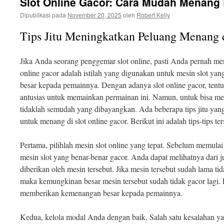
Slot Online Gacor: Cara Mudah Menang 
Dipublikasi pada
November 20, 2025
oleh
Robert Kelly
Tips Jitu Meningkatkan Peluang Menang d
Jika Anda seorang penggemar slot online, pasti Anda pernah mend
online gacor adalah istilah yang digunakan untuk mesin slot y
besar kepada pemainnya. Dengan adanya slot online gacor, ten
antusias untuk memainkan permainan ini. Namun, untuk bisa mer
tidaklah semudah yang dibayangkan. Ada beberapa tips jitu ya
untuk menang di slot online gacor. Berikut ini adalah tips-tips ter
Pertama, pilihlah mesin slot online yang tepat. Sebelum memula
mesin slot yang benar-benar gacor. Anda dapat melihatnya dari
diberikan oleh mesin tersebut. Jika mesin tersebut sudah lama 
maka kemungkinan besar mesin tersebut sudah tidak gacor lagi. 
memberikan kemenangan besar kepada pemainnya.
Kedua, kelola modal Anda dengan baik. Salah satu kesalahan ya