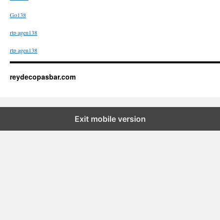
Go138
rtp agen138
rtp agen138
reydecopasbar.com
Exit mobile version