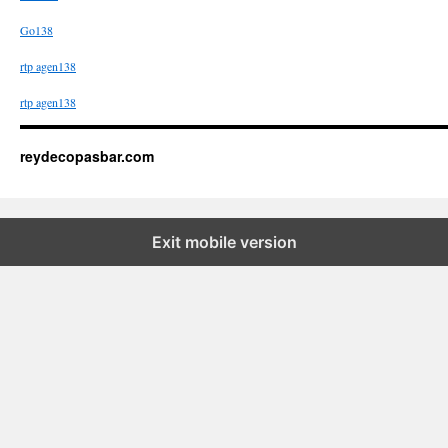
Go138
rtp agen138
rtp agen138
reydecopasbar.com
Exit mobile version