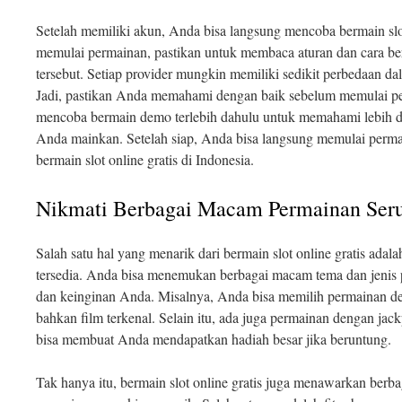
Setelah memiliki akun, Anda bisa langsung mencoba bermain slo
memulai permainan, pastikan untuk membaca aturan dan cara ber
tersebut. Setiap provider mungkin memiliki sedikit perbedaan d
Jadi, pastikan Anda memahami dengan baik sebelum memulai per
mencoba bermain demo terlebih dahulu untuk memahami lebih d
Anda mainkan. Setelah siap, Anda bisa langsung memulai perm
bermain slot online gratis di Indonesia.
Nikmati Berbagai Macam Permainan Seru d
Salah satu hal yang menarik dari bermain slot online gratis ada
tersedia. Anda bisa menemukan berbagai macam tema dan jenis 
dan keinginan Anda. Misalnya, Anda bisa memilih permainan den
bahkan film terkenal. Selain itu, ada juga permainan dengan ja
bisa membuat Anda mendapatkan hadiah besar jika beruntung.
Tak hanya itu, bermain slot online gratis juga menawarkan berba