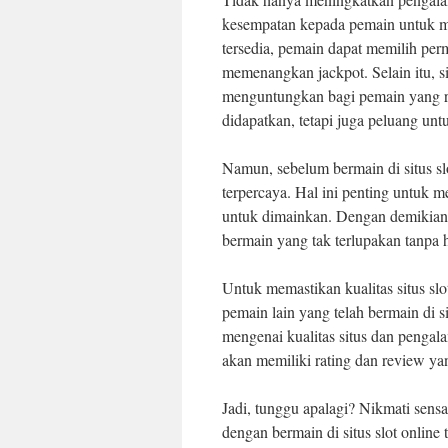
kesempatan kepada pemain untuk m
tersedia, pemain dapat memilih per
memenangkan jackpot. Selain itu, s
menguntungkan bagi pemain yang r
didapatkan, tetapi juga peluang un
Namun, sebelum bermain di situs slot
terpercaya. Hal ini penting untuk
untuk dimainkan. Dengan demikian,
bermain yang tak terlupakan tanpa 
Untuk memastikan kualitas situs slo
pemain lain yang telah bermain di s
mengenai kualitas situs dan pengala
akan memiliki rating dan review ya
Jadi, tunggu apalagi? Nikmati sensa
dengan bermain di situs slot online