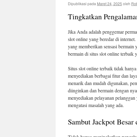
Dipublikasi pada
Maret 24, 2025
oleh
Rob
Tingkatkan Pengalaman
Jika Anda adalah penggemar permain
slot online yang beredar di intern
yang memberikan sensasi bermain y
bermain di situs slot online terba
Situs slot online terbaik tidak han
menyediakan berbagai fitur dan l
menarik dan mudah digunakan, pe
diinginkan dan bermain dengan nyama
menyediakan pelayanan pelanggan 
mengatasi masalah yang ada.
Sambut Jackpot Besar d
Tidak hanya meningkatkan pengalam