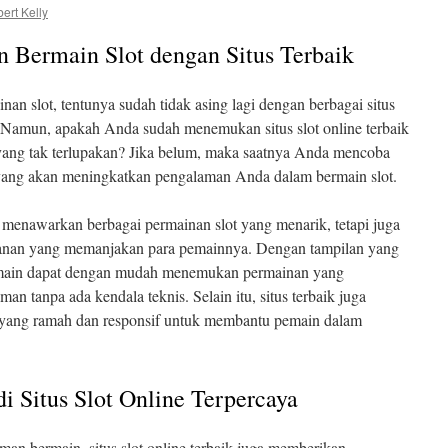
ert Kelly
 Bermain Slot dengan Situs Terbaik
an slot, tentunya sudah tidak asing lagi dengan berbagai situs
et. Namun, apakah Anda sudah menemukan situs slot online terbaik
ang tak terlupakan? Jika belum, maka saatnya Anda mencoba
ik yang akan meningkatkan pengalaman Anda dalam bermain slot.
ya menawarkan berbagai permainan slot yang menarik, tetapi juga
ayanan yang memanjakan para pemainnya. Dengan tampilan yang
main dapat dengan mudah menemukan permainan yang
n tanpa ada kendala teknis. Selain itu, situs terbaik juga
yang ramah dan responsif untuk membantu pemain dalam
i Situs Slot Online Terpercaya
an bermain, situs slot online terbaik juga memberikan