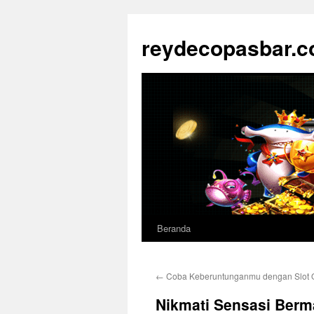
reydecopasbar.
Beranda
Langsung
ke
←
Coba Keberuntunganmu dengan Slot 
isi
Nikmati Sensasi Bermai