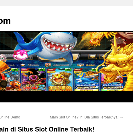
com
Online Demo
Main Slot Online? Ini Dia Situs Terbaiknya!
→
n di Situs Slot Online Terbaik!