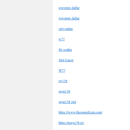
jowototo daftar
jowototo daftar
slot online
w77
Dr scatter
Slot Gacor
W77
pg138
agen138
agen138 slot
https://www.thesuperficial.com/
https://naga138.io/