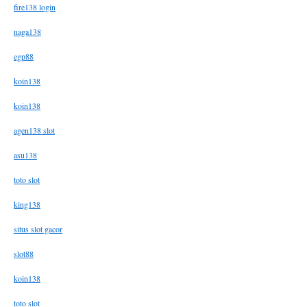
fire138 login
naga138
egp88
koin138
koin138
agen138 slot
asu138
toto slot
king138
situs slot gacor
slot88
koin138
toto slot