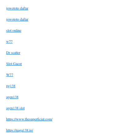
jowototo daftar
jowototo daftar
slot online
w77
Dr scatter
Slot Gacor
W77
pg138
agen138
agen138 slot
https://www.thesuperficial.com/
https://naga138.io/