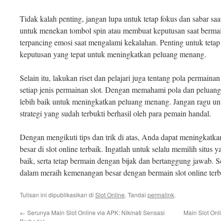
Tidak kalah penting, jangan lupa untuk tetap fokus dan sabar sa
untuk menekan tombol spin atau membuat keputusan saat bermai
terpancing emosi saat mengalami kekalahan. Penting untuk teta
keputusan yang tepat untuk meningkatkan peluang menang.
Selain itu, lakukan riset dan pelajari juga tentang pola permai
setiap jenis permainan slot. Dengan memahami pola dan peluang
lebih baik untuk meningkatkan peluang menang. Jangan ragu un
strategi yang sudah terbukti berhasil oleh para pemain handal.
Dengan mengikuti tips dan trik di atas, Anda dapat meningkat
besar di slot online terbaik. Ingatlah untuk selalu memilih situs 
baik, serta tetap bermain dengan bijak dan bertanggung jawab.
dalam meraih kemenangan besar dengan bermain slot online terb
Tulisan ini dipublikasikan di
Slot Online
. Tandai
permalink
.
←
Serunya Main Slot Online via APK: Nikmati Sensasi
Main Slot Onl