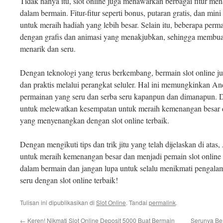
Tidak hanya itu, slot online juga menawarkan berbagai fitur m
dalam bermain. Fitur-fitur seperti bonus, putaran gratis, dan m
untuk meraih hadiah yang lebih besar. Selain itu, beberapa perma
dengan grafis dan animasi yang menakjubkan, sehingga membua
menarik dan seru.
Dengan teknologi yang terus berkembang, bermain slot online 
dan praktis melalui perangkat seluler. Hal ini memungkinkan An
permainan yang seru dan serba seru kapanpun dan dimanapun. De
untuk melewatkan kesempatan untuk meraih kemenangan besar
yang menyenangkan dengan slot online terbaik.
Dengan mengikuti tips dan trik jitu yang telah dijelaskan di at
untuk meraih kemenangan besar dan menjadi pemain slot online 
dalam bermain dan jangan lupa untuk selalu menikmati pengala
seru dengan slot online terbaik!
Tulisan ini dipublikasikan di
Slot Online
. Tandai
permalink
.
←
Keren! Nikmati Slot Online Deposit 5000 Buat Bermain
Serunya Ber