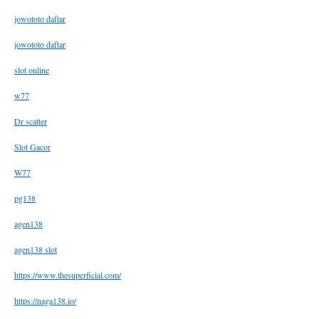
jowototo daftar
jowototo daftar
slot online
w77
Dr scatter
Slot Gacor
W77
pg138
agen138
agen138 slot
https://www.thesuperficial.com/
https://naga138.io/