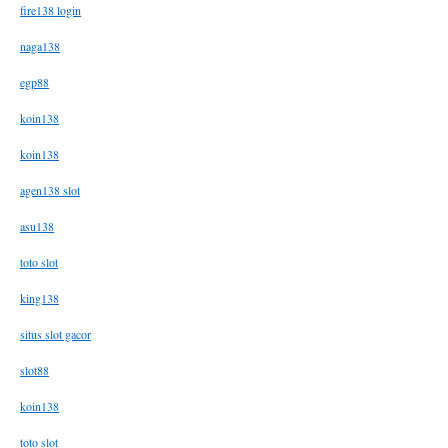
fire138 login
naga138
egp88
koin138
koin138
agen138 slot
asu138
toto slot
king138
situs slot gacor
slot88
koin138
toto slot