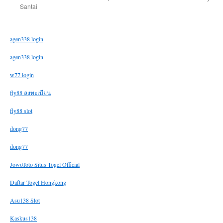
Santai
agen338 login
agen338 login
w77 login
fly88 ลงทะเบียน
fly88 slot
dong77
dong77
JowoToto Situs Togel Official
Daftar Togel Hongkong
Asu138 Slot
Kaskus138