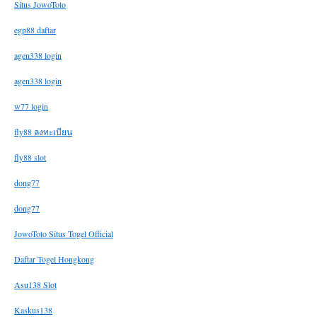
Situs JowoToto
egp88 daftar
agen338 login
agen338 login
w77 login
fly88 ลงทะเบียน
fly88 slot
dong77
dong77
JowoToto Situs Togel Official
Daftar Togel Hongkong
Asu138 Slot
Kaskus138