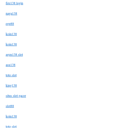
fire138 login
naga138
egp88
koin138
koin138
agen138 slot
asu138
toto slot
king138
situs slot gacor
slot88
koin138
toto slot