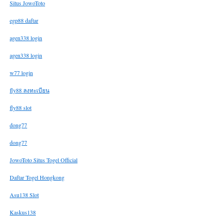
Situs JowoToto
egp88 daftar
agen338 login
agen338 login
w77 login
fly88 ลงทะเบียน
fly88 slot
dong77
dong77
JowoToto Situs Togel Official
Daftar Togel Hongkong
Asu138 Slot
Kaskus138