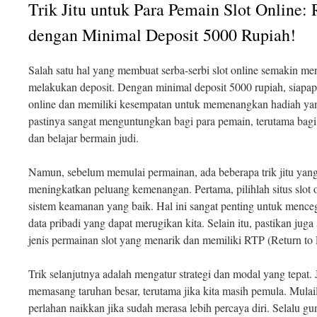
Trik Jitu untuk Para Pemain Slot Online
dengan Minimal Deposit 5000 Rupiah!
Salah satu hal yang membuat serba-serbi slot online semakin m
melakukan deposit. Dengan minimal deposit 5000 rupiah, siapap
online dan memiliki kesempatan untuk memenangkan hadiah yang
pastinya sangat menguntungkan bagi para pemain, terutama bag
dan belajar bermain judi.
Namun, sebelum memulai permainan, ada beberapa trik jitu yang
meningkatkan peluang kemenangan. Pertama, pilihlah situs slot 
sistem keamanan yang baik. Hal ini sangat penting untuk menc
data pribadi yang dapat merugikan kita. Selain itu, pastikan juga
jenis permainan slot yang menarik dan memiliki RTP (Return to P
Trik selanjutnya adalah mengatur strategi dan modal yang tepat.
memasang taruhan besar, terutama jika kita masih pemula. Mulai
perlahan naikkan jika sudah merasa lebih percaya diri. Selalu 