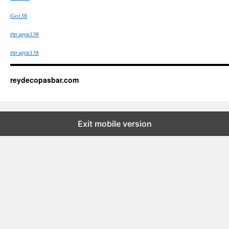
Go138
rtp agen138
rtp agen138
reydecopasbar.com
Exit mobile version