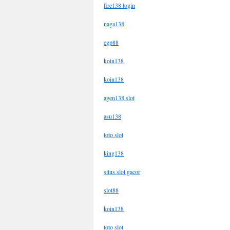
fire138 login
naga138
egp88
koin138
koin138
agen138 slot
asu138
toto slot
king138
situs slot gacor
slot88
koin138
toto slot