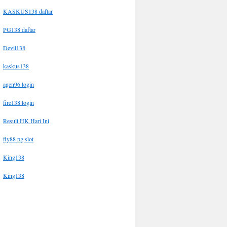
KASKUS138 daftar
PG138 daftar
Devil138
kaskus138
agen96 login
fire138 login
Result HK Hari Ini
fly88 pg slot
King138
King138