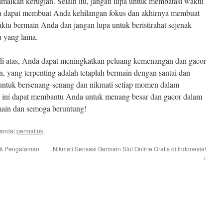
lkan kerugian. Selain itu, jangan lupa untuk membatasi waktu
ma dapat membuat Anda kehilangan fokus dan akhirnya membuat
ktu bermain Anda dan jangan lupa untuk beristirahat sejenak
u yang lama.
 di atas, Anda dapat meningkatkan peluang kemenangan dan gacor
, yang terpenting adalah tetaplah bermain dengan santai dan
h untuk bersenang-senang dan nikmati setiap momen dalam
a ini dapat membantu Anda untuk menang besar dan gacor dalam
rmain dan semoga beruntung!
Tandai
permalink
.
uk Pengalaman
Nikmati Sensasi Bermain Slot Online Gratis di Indonesia!
→