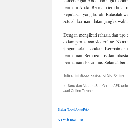
kemenangan Anda dan juga meminima
bermain Anda. Bermain terlalu la
keputusan yang buruk. Batasilah wa
setelah bermain dalam jangka wakt
Dengan mengikuti rahasia dan tips
dalam permainan slot online. Namun
jangan terlalu serakah. Bermainla
permainan. Semoga tips dan rahasi
permainan slot online. Selamat be
Tulisan ini dipublikasikan di
Slot Online
. 
←
Seru dan Mudah: Slot Online APK unt
Judi Online Terbaik!
Daftar Togel JowoToto
Alt Web JowoToto