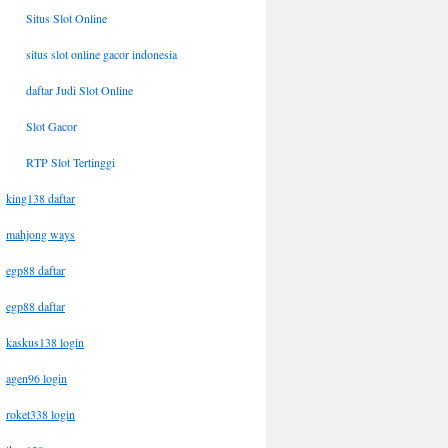
Situs Slot Online
situs slot online gacor indonesia
daftar Judi Slot Online
Slot Gacor
RTP Slot Tertinggi
king138 daftar
mahjong ways
egp88 daftar
egp88 daftar
kaskus138 login
agen96 login
roket338 login